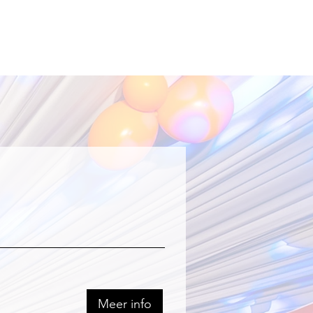
Meer info