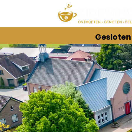
Gesloten