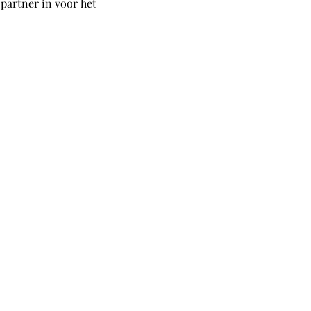
 partner in voor het 