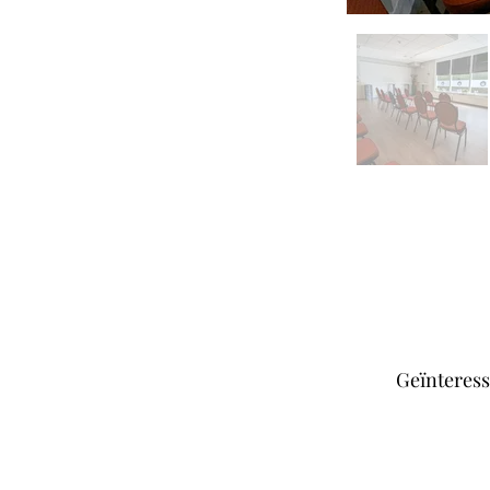
Geïnteress