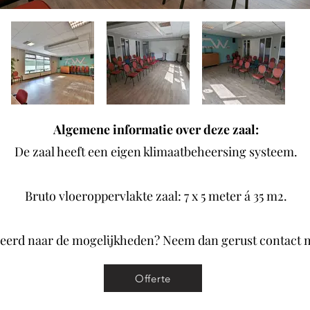
Algemene informatie over deze zaal:
De zaal heeft een eigen klimaatbeheersing systeem.
Bruto vloeroppervlakte zaal: 7 x 5 meter á 35 m2.
eerd naar de mogelijkheden? Neem dan gerust contact 
Offerte