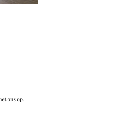
met ons op.