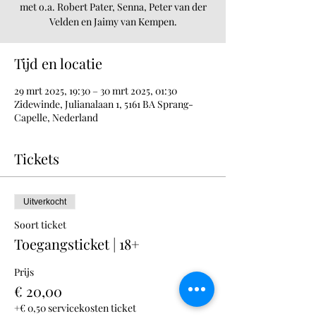
met o.a. Robert Pater, Senna, Peter van der
Velden en Jaimy van Kempen.
Tijd en locatie
29 mrt 2025, 19:30 – 30 mrt 2025, 01:30
Zidewinde, Julianalaan 1, 5161 BA Sprang-
Capelle, Nederland
Tickets
Uitverkocht
Soort ticket
Toegangsticket | 18+
Prijs
€ 20,00
+€ 0,50 servicekosten ticket