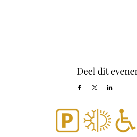
Deel dit even