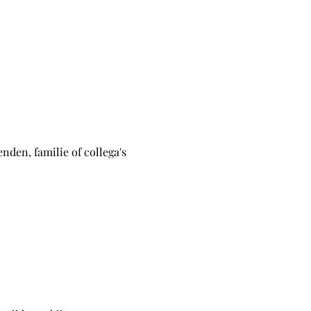
den, familie of collega's 