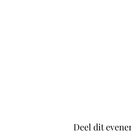
Deel dit even