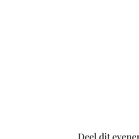
Deel dit even