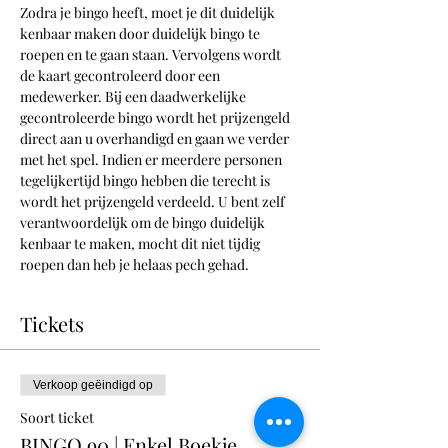
Zodra je bingo heeft, moet je dit duidelijk 
kenbaar maken door duidelijk bingo te 
roepen en te gaan staan. Vervolgens wordt 
de kaart gecontroleerd door een 
medewerker. Bij een daadwerkelijke 
gecontroleerde bingo wordt het prijzengeld 
direct aan u overhandigd en gaan we verder 
met het spel. Indien er meerdere personen 
tegelijkertijd bingo hebben die terecht is 
wordt het prijzengeld verdeeld. U bent zelf 
verantwoordelijk om de bingo duidelijk 
kenbaar te maken, mocht dit niet tijdig 
roepen dan heb je helaas pech gehad. 
Tickets
Verkoop geëindigd op
Soort ticket
BINGO 90 | Enkel Boekje