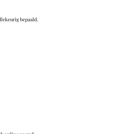
lekeurig bepaald.