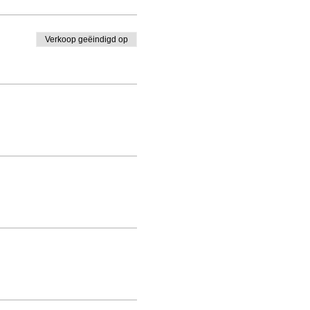
Verkoop geëindigd op