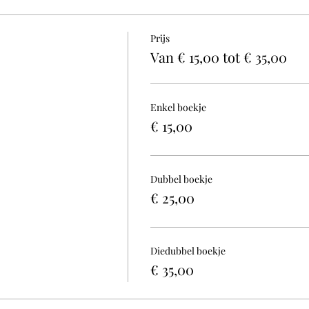
Prijs
Van € 15,00 tot € 35,00
Enkel boekje
€ 15,00
Dubbel boekje
€ 25,00
Diedubbel boekje
€ 35,00