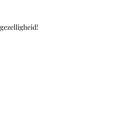
gezelligheid!