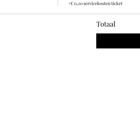
+€ 0,20 servicekosten ticket
Totaal