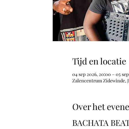
Tijd en locatie
04 sep 2026, 20:00 – 05 sep
Zalencentrum Zidewinde, Ju
Over het even
BACHATA BEA